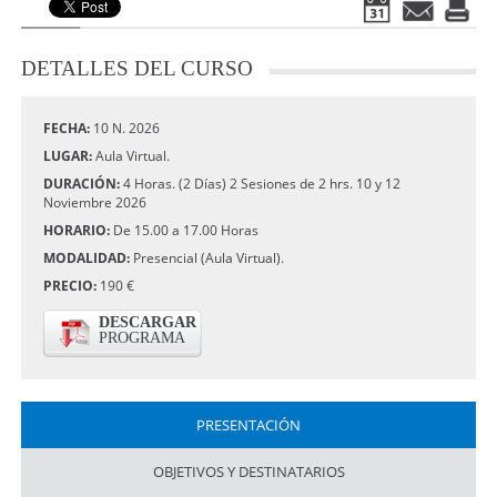
DETALLES
DEL CURSO
FECHA:
10 N. 2026
LUGAR:
Aula Virtual.
DURACIÓN:
4 Horas. (2 Días) 2 Sesiones de 2 hrs. 10 y 12
Noviembre 2026
HORARIO:
De 15.00 a 17.00 Horas
MODALIDAD:
Presencial (Aula Virtual).
PRECIO:
190 €
DESCARGAR
PROGRAMA
PRESENTACIÓN
OBJETIVOS Y DESTINATARIOS