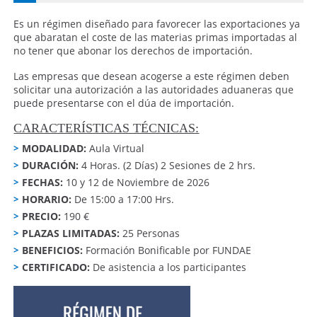
Es un régimen diseñado para favorecer las exportaciones ya
que abaratan el coste de las materias primas importadas al
no tener que abonar los derechos de importación.
Las empresas que desean acogerse a este régimen deben
solicitar una autorización a las autoridades aduaneras que
puede presentarse con el dúa de importación.
CARACTERÍSTICAS TÉCNICAS:
MODALIDAD:
Aula Virtual
DURACIÓN:
4 Horas. (2 Días) 2 Sesiones de 2 hrs.
FECHAS:
10 y 12 de Noviembre de 2026
HORARIO:
De 15:00 a 17:00 Hrs.
PRECIO:
190 €
PLAZAS LIMITADAS:
25 Personas
BENEFICIOS:
Formación Bonificable por FUNDAE
CERTIFICADO:
De asistencia a los participantes