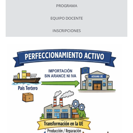
PROGRAMA
EQUIPO DOCENTE
INSCRIPCIONES