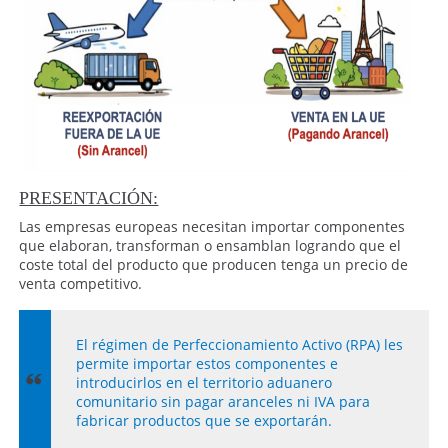
PRESENTACIÓN:
Las empresas europeas necesitan importar componentes
que elaboran, transforman o ensamblan logrando que el
coste total del producto que producen tenga un precio de
venta competitivo.
El régimen de Perfeccionamiento Activo (RPA) les
permite importar estos componentes e
introducirlos en el territorio aduanero
comunitario sin pagar aranceles ni IVA para
fabricar productos que se exportarán.