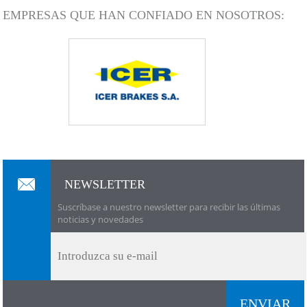
EMPRESAS QUE HAN CONFIADO EN NOSOTROS:
NEWSLETTER
Suscríbase a nuestro newsletter para recibir las últimas
noticias y novedades