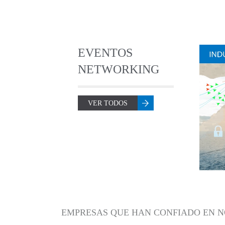
EVENTOS
NETWORKING
VER TODOS
EMPRESAS QUE HAN CONFIADO EN N