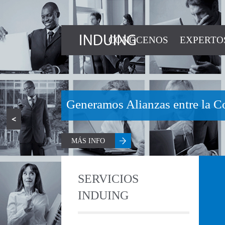
CONÓCENOS
EXPERTO
<
SERVICIOS
INDUING