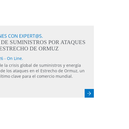
NES CON EXPERT@S.
S DE SUMINISTROS POR ATAQUES
 ESTRECHO DE ORMUZ
6 - On Line.
de la crisis global de suministros y energía
 de los ataques en el Estrecho de Ormuz, un
ítimo clave para el comercio mundial.