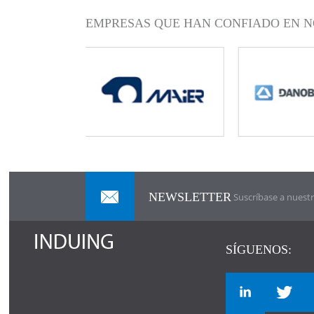
EMPRESAS QUE HAN CONFIADO EN N
NEWSLETTER
Suscríbase a nuestr
SÍGUENOS: