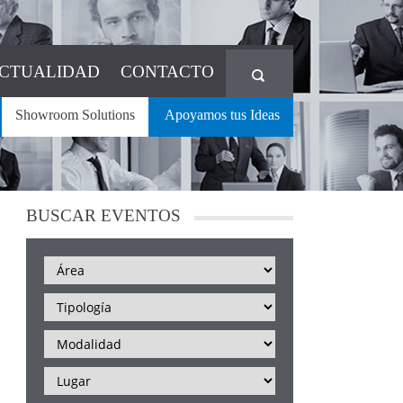
CTUALIDAD
CONTACTO
Showroom Solutions
Apoyamos tus Ideas
BUSCAR
EVENTOS