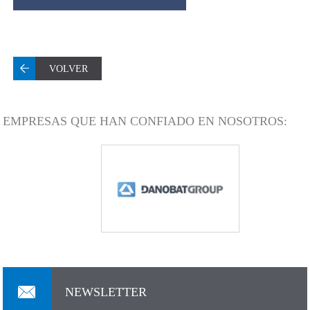
VOLVER
EMPRESAS QUE HAN CONFIADO EN NOSOTROS:
NEWSLETTER