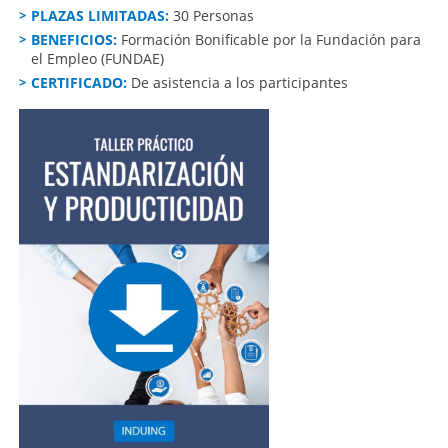
PLAZAS LIMITADAS:
30 Personas
BENEFICIOS:
Formación Bonificable por la Fundación para
el Empleo (FUNDAE)
CERTIFICADO:
De asistencia a los participantes