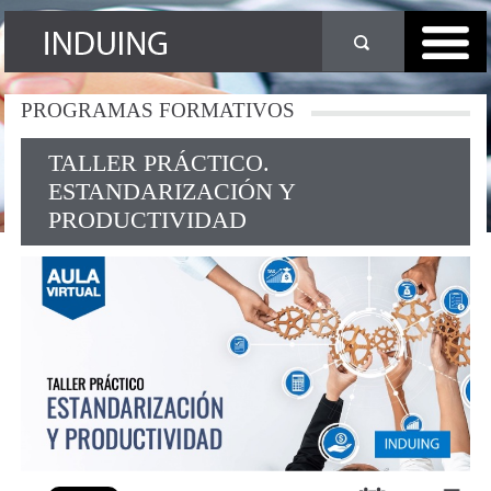
PROGRAMAS
FORMATIVOS
TALLER PRÁCTICO.
ESTANDARIZACIÓN Y
PRODUCTIVIDAD