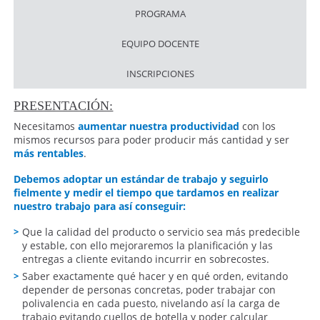
PROGRAMA
EQUIPO DOCENTE
INSCRIPCIONES
PRESENTACIÓN:
Necesitamos
aumentar nuestra
productividad
con los
mismos recursos para poder producir más cantidad y ser
más rentables
.
Debemos adoptar un estándar de trabajo y seguirlo
fielmente y medir el tiempo que tardamos en realizar
nuestro trabajo para así conseguir:
Que la calidad del producto o servicio sea más predecible
y estable, con ello mejoraremos la planificación y las
entregas a cliente evitando incurrir en sobrecostes.
Saber exactamente qué hacer y en qué orden, evitando
depender de personas concretas, poder trabajar con
polivalencia en cada puesto, nivelando así la carga de
trabajo evitando cuellos de botella y poder calcular