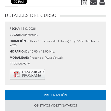
DETALLES
DEL CURSO
FECHA:
15 O. 2026
LUGAR:
Aula Virtual.
DURACIÓN:
6 Hrs. (2 Sesiones de 3 Horas) 15 y 22 de Octubre de
2026
HORARIO:
De 10:00 a 13:00 Hrs.
MODALIDAD:
Presencial (Aula Virtual).
PRECIO:
250 €
DESCARGAR
PROGRAMA
PRESENTACIÓN
OBJETIVOS Y DESTINATARIOS