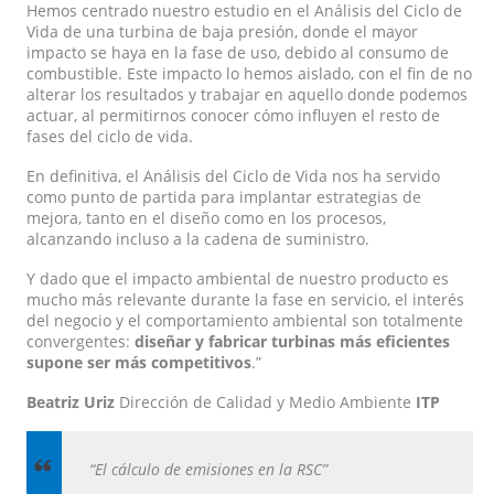
Hemos centrado nuestro estudio en el Análisis del Ciclo de
Vida de una turbina de baja presión, donde el mayor
impacto se haya en la fase de uso, debido al consumo de
combustible. Este impacto lo hemos aislado, con el fin de no
alterar los resultados y trabajar en aquello donde podemos
actuar, al permitirnos conocer cómo influyen el resto de
fases del ciclo de vida.
En definitiva, el Análisis del Ciclo de Vida nos ha servido
como punto de partida para implantar estrategias de
mejora, tanto en el diseño como en los procesos,
alcanzando incluso a la cadena de suministro.
Y dado que el impacto ambiental de nuestro producto es
mucho más relevante durante la fase en servicio, el interés
del negocio y el comportamiento ambiental son totalmente
convergentes:
diseñar y fabricar turbinas más eficientes
supone ser más competitivos
.”
Beatriz Uriz
Dirección de Calidad y Medio Ambiente
ITP
“El cálculo de emisiones en la RSC”