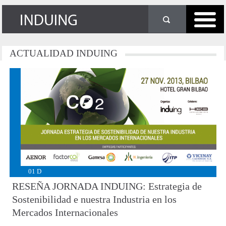
ACTUALIDAD
INDUING
01
D
RESEÑA JORNADA INDUING: Estrategia de
Sostenibilidad e nuestra Industria en los
Mercados Internacionales