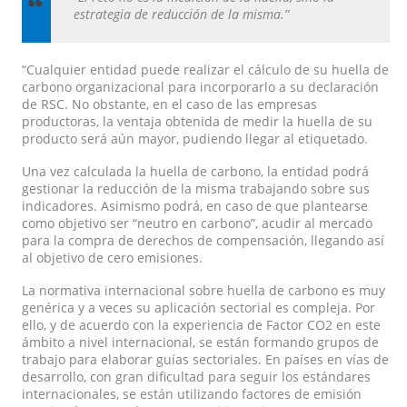
estrategia de reducción de la misma.”
“Cualquier entidad puede realizar el cálculo de su huella de
carbono organizacional para incorporarlo a su declaración
de RSC. No obstante, en el caso de las empresas
productoras, la ventaja obtenida de medir la huella de su
producto será aún mayor, pudiendo llegar al etiquetado.
Una vez calculada la huella de carbono, la entidad podrá
gestionar la reducción de la misma trabajando sobre sus
indicadores. Asimismo podrá, en caso de que plantearse
como objetivo ser “neutro en carbono”, acudir al mercado
para la compra de derechos de compensación, llegando así
al objetivo de cero emisiones.
La normativa internacional sobre huella de carbono es muy
genérica y a veces su aplicación sectorial es compleja. Por
ello, y de acuerdo con la experiencia de Factor CO2 en este
ámbito a nivel internacional, se están formando grupos de
trabajo para elaborar guías sectoriales. En países en vías de
desarrollo, con gran dificultad para seguir los estándares
internacionales, se están utilizando factores de emisión