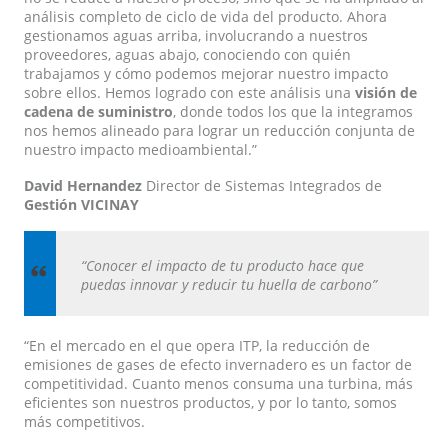
análisis completo de ciclo de vida del producto. Ahora
gestionamos aguas arriba, involucrando a nuestros
proveedores, aguas abajo, conociendo con quién
trabajamos y cómo podemos mejorar nuestro impacto
sobre ellos. Hemos logrado con este análisis una
visión de
cadena de suministro
, donde todos los que la integramos
nos hemos alineado para lograr un reducción conjunta de
nuestro impacto medioambiental.”
David Hernandez
Director de Sistemas Integrados de
Gestión VICINAY
“Conocer el impacto de tu producto hace que
puedas innovar y reducir tu huella de carbono”
“En el mercado en el que opera ITP, la reducción de
emisiones de gases de efecto invernadero es un factor de
competitividad. Cuanto menos consuma una turbina, más
eficientes son nuestros productos, y por lo tanto, somos
más competitivos.