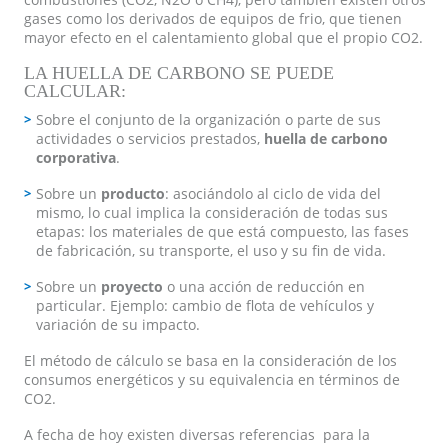
gases como los derivados de equipos de frio, que tienen
mayor efecto en el calentamiento global que el propio CO2.
LA HUELLA DE CARBONO SE PUEDE
CALCULAR:
Sobre el conjunto de la organización o parte de sus
actividades o servicios prestados,
huella de carbono
corporativa
.
Sobre un
producto
: asociándolo al ciclo de vida del
mismo, lo cual implica la consideración de todas sus
etapas: los materiales de que está compuesto, las fases
de fabricación, su transporte, el uso y su fin de vida.
Sobre un
proyecto
o una acción de reducción en
particular. Ejemplo: cambio de flota de vehículos y
variación de su impacto.
El método de cálculo se basa en la consideración de los
consumos energéticos y su equivalencia en términos de
CO2.
A fecha de hoy existen diversas referencias para la