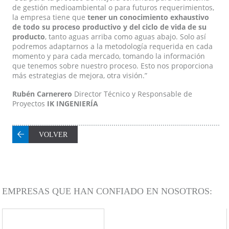
de gestión medioambiental o para futuros requerimientos,
la empresa tiene que
tener un conocimiento exhaustivo
de todo su proceso productivo y del ciclo de vida de su
producto
, tanto aguas arriba como aguas abajo. Solo así
podremos adaptarnos a la metodología requerida en cada
momento y para cada mercado, tomando la información
que tenemos sobre nuestro proceso. Esto nos proporciona
más estrategias de mejora, otra visión.”
Rubén Carnerero
Director Técnico y Responsable de
Proyectos
IK INGENIERÍA
VOLVER
EMPRESAS QUE HAN CONFIADO EN NOSOTROS: