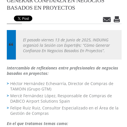
GENERAR CONFIANZA EN NEGOCIOS
BASADOS EN PROYECTOS
El pasado viernes 13 de Junio de 2025, INDUING
organizó la Sesión con Expert@s: “Cómo Generar
Confianza En Negocios Basados En Proyectos”.
Intercambio de reflexiones entre profesionales de negocios
basados en proyectos:
Héctor Hernández Echevarría, Director de Compras de
TAMOIN (Grupo GTM)
Mercè Fernández López, Responsable de Compras de
DABICO Airport Solutions Spain
Felipe Ruiz Ruiz, Consultor Especializado en el Área de la
Gestión de Compras
En el que tratamos temas como: