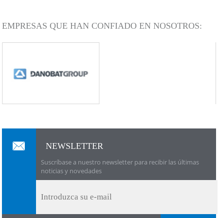
EMPRESAS QUE HAN CONFIADO EN NOSOTROS:
NEWSLETTER
Suscríbase a nuestro newsletter para recibir las últimas
noticias y novedades