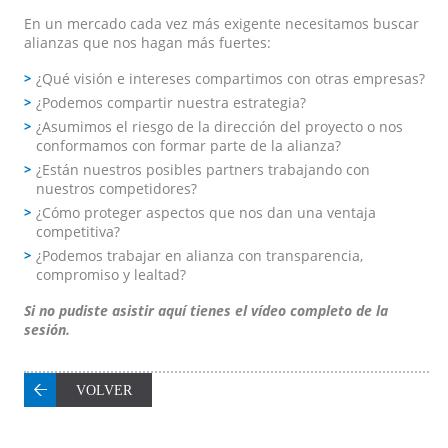
En un mercado cada vez más exigente necesitamos buscar
alianzas que nos hagan más fuertes:
¿Qué visión e intereses compartimos con otras empresas?
¿Podemos compartir nuestra estrategia?
¿Asumimos el riesgo de la dirección del proyecto o nos
conformamos con formar parte de la alianza?
¿Están nuestros posibles partners trabajando con
nuestros competidores?
¿Cómo proteger aspectos que nos dan una ventaja
competitiva?
¿Podemos trabajar en alianza con transparencia,
compromiso y lealtad?
Si no pudiste asistir aquí tienes el vídeo completo de la
sesión.
VOLVER