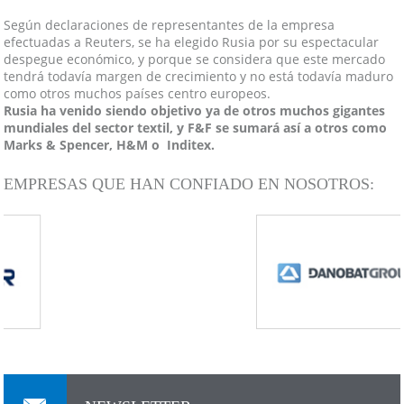
Según declaraciones de representantes de la empresa
efectuadas a Reuters, se ha elegido Rusia por su espectacular
despegue económico, y porque se considera que este mercado
tendrá todavía margen de crecimiento y no está todavía maduro
como otros muchos países centro europeos.
Rusia ha venido siendo objetivo ya de otros muchos gigantes
mundiales del sector textil, y F&F se sumará así a otros como
Marks & Spencer, H&M o Inditex.
EMPRESAS QUE HAN CONFIADO EN NOSOTROS: