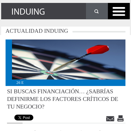
ACTUALIDAD
INDUING
26
E
SI BUSCAS FINANCIACIÓN… ¿SABRÍAS
DEFINIRME LOS FACTORES CRÍTICOS DE
TU NEGOCIO?