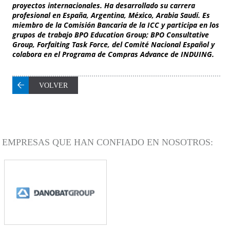
proyectos internacionales. Ha desarrollado su carrera
profesional en España, Argentina, México, Arabia Saudí. Es
miembro de la Comisión Bancaria de la ICC y participa en los
grupos de trabajo BPO Education Group; BPO Consultative
Group, Forfaiting Task Force, del Comité Nacional Español y
colabora en el Programa de Compras Advance de INDUING.
VOLVER
EMPRESAS QUE HAN CONFIADO EN NOSOTROS: