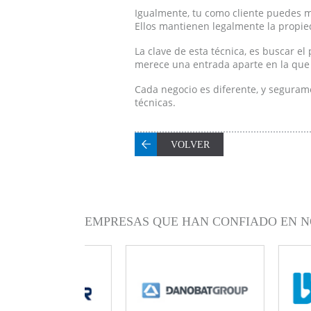
Igualmente, tu como cliente puedes m
Ellos mantienen legalmente la propie
La clave de esta técnica, es buscar e
merece una entrada aparte en la que d
Cada negocio es diferente, y segurame
técnicas.
VOLVER
EMPRESAS QUE HAN CONFIADO EN N