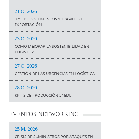
21 O. 2026
32ª EDI. DOCUMENTOS Y TRÁMITES DE
EXPORTACIÓN
23 O. 2026
COMO MEJORAR LA SOSTENIBILIDAD EN
LOGÍSTICA
27 O. 2026
GESTIÓN DE LAS URGENCIAS EN LOGÍSTICA
28 O. 2026
KPI´S DE PRODUCCIÓN 2ª EDI.
EVENTOS
NETWORKING
25 M. 2026
CRISIS DE SUMINISTROS POR ATAQUES EN