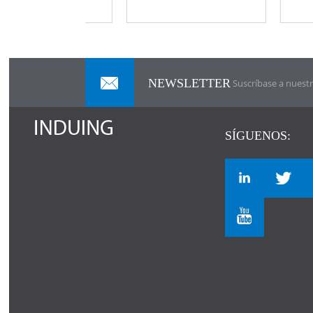
NEWSLETTER
Suscríbase a nuestr
SÍGUENOS: