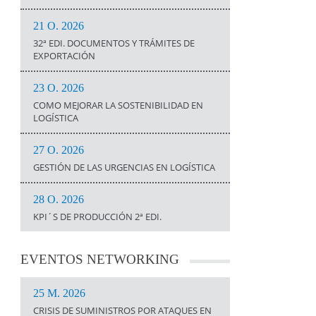
21 O. 2026
32ª EDI. DOCUMENTOS Y TRÁMITES DE
EXPORTACIÓN
23 O. 2026
COMO MEJORAR LA SOSTENIBILIDAD EN
LOGÍSTICA
27 O. 2026
GESTIÓN DE LAS URGENCIAS EN LOGÍSTICA
28 O. 2026
KPI´S DE PRODUCCIÓN 2ª EDI.
EVENTOS
NETWORKING
25 M. 2026
CRISIS DE SUMINISTROS POR ATAQUES EN