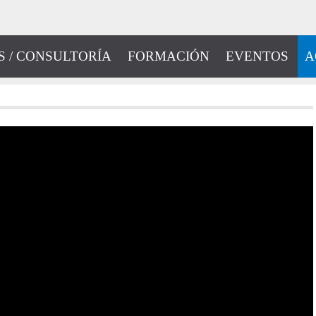
S / CONSULTORÍA
FORMACIÓN
EVENTOS
A