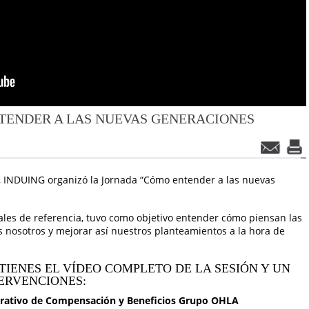
TENDER A LAS NUEVAS GENERACIONES
4, INDUING organizó la Jornada “Cómo entender a las nuevas
ales de referencia, tuvo como objetivo entender cómo piensan las
nosotros y mejorar así nuestros planteamientos a la hora de
Í TIENES EL VÍDEO COMPLETO DE LA SESIÓN Y UN
ERVENCIONES:
orativo de Compensación y Beneficios Grupo OHLA