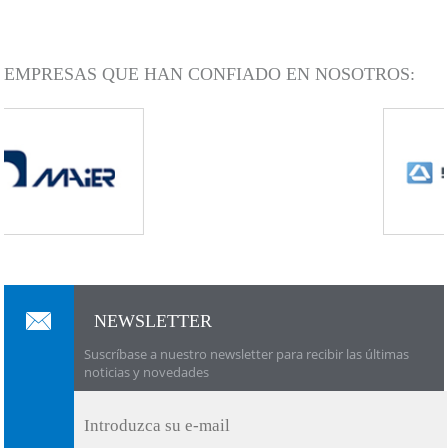
EMPRESAS QUE HAN CONFIADO EN NOSOTROS:
NEWSLETTER
Suscríbase a nuestro newsletter para recibir las últimas
noticias y novedades