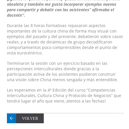
obsoleto y también me gusta incorporar ejemplos nuevos
para compartir y debatir con los asistentes” afirmaba el
docente”.
Durante las 8 horas formativas repasaron aspectos
importantes de la cultura china de forma muy visual con
ejemplos del pasado y del presente, debatieron sobre casos
reales, y a través de dinámicas de grupo decodificaron
comportamientos poco comprensibles desde el punto de
vista eurocéntrico.
Terminaron la sesión con un ejercicio basado en las
percepciones interculturales donde gracias a la
participación activa de los asistentes pudieron construir
una visión sobre China menos sesgada y más entendible.
Les esperamos en la 4ª Edición del curso “Competencias
Interculturales, Cultura China y Protocolo de Negocios” que
tendrá lugar el año que viene, atentos a las fechas!
VOLVER