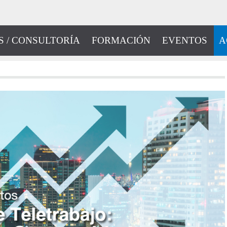
S / CONSULTORÍA
FORMACIÓN
EVENTOS
A