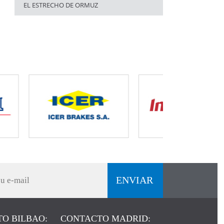
EL ESTRECHO DE ORMUZ
O BILBAO:
CONTACTO MADRID: