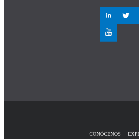
CONÓCENOS
EXP