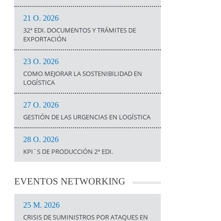
21 O. 2026
32ª EDI. DOCUMENTOS Y TRÁMITES DE
EXPORTACIÓN
23 O. 2026
COMO MEJORAR LA SOSTENIBILIDAD EN
LOGÍSTICA
27 O. 2026
GESTIÓN DE LAS URGENCIAS EN LOGÍSTICA
28 O. 2026
KPI´S DE PRODUCCIÓN 2ª EDI.
EVENTOS
NETWORKING
25 M. 2026
CRISIS DE SUMINISTROS POR ATAQUES EN