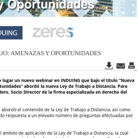
AJO: AMENAZAS Y OPORTUNIDADES
o lugar un nuevo webinar en INDUING que bajo el título “Nueva
tunidades” abordó la nueva Ley de Trabajo a Distancia. Para
ro, Socio Director de la firma especializada en derecho del
e abordó el contenido de la Ley de Trabajo a Distancia, así como
ndo respuesta a un elevado número de preguntas efectuadas por
ámbito de aplicación de la Ley de Trabajo a Distancia, la cual