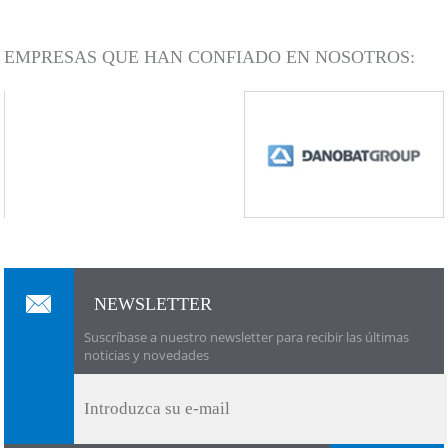
EMPRESAS QUE HAN CONFIADO EN NOSOTROS:
NEWSLETTER
Suscríbase a nuestro newsletter para recibir las últimas
noticias y novedades