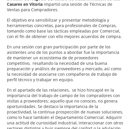
Casares en Vitoria
impartió una sesión de Técnicas de
Ventas para Compradores.
El objetivo era sensibilizar y presentar metodología y
herramientas concretas, para profesionales de Compras,
tomando como base las tácticas empleadas por Comercial,
con el fin de obtener con ello mejores acuerdos de compra.
En una sesión con gran participación por parte de los
asistentes uno de los puntos a abordar fue la importancia
de mantener un ecosistema de de proveedores
competitivo, resaltando la necesidad de una buena
preparación y análisis de proveedores y mercado, así como
la necesidad de asociarse con compañeros de trabajo de
perfil técnico y trabajar en equipo.
En el apartado de las relaciones, se hizo hincapié en la
importancia del trabajo de campo de los compradores con
visitas a proveedores; aquello que no conoces, no genera
oportunidades. Se destaco la importancia de la
proactividad, la continua prospección de nuevas soluciones,
como lo hace también el Departamento Comercial. Adquirir
una actitud de curiosidad industrial, interaccionar con otros
sectores distintos y huir siempre del confort o la adulación.