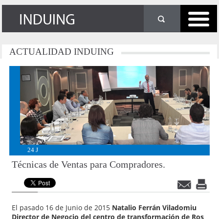
ACTUALIDAD
INDUING
24
J
Técnicas de Ventas para Compradores.
El pasado 16 de Junio de 2015
Natalio Ferrán Viladomiu
Director de Negocio del centro de transformación de Ros