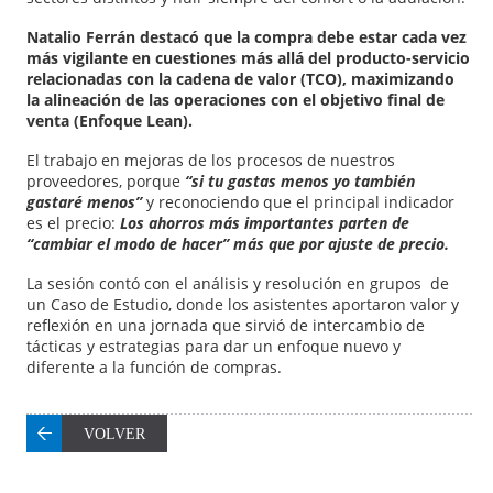
Natalio Ferrán destacó que la compra debe estar cada vez
más vigilante en cuestiones más allá del producto-servicio
relacionadas con la cadena de valor (TCO), maximizando
la alineación de las operaciones con el objetivo final de
venta (Enfoque Lean).
El trabajo en mejoras de los procesos de nuestros
proveedores, porque
“si tu gastas menos yo también
gastaré menos”
y reconociendo que el principal indicador
es el precio:
Los ahorros más importantes parten de
“cambiar el modo de hacer” más que por ajuste de precio.
La sesión contó con el análisis y resolución en grupos de
un Caso de Estudio, donde los asistentes aportaron valor y
reflexión en una jornada que sirvió de intercambio de
tácticas y estrategias para dar un enfoque nuevo y
diferente a la función de compras.
VOLVER