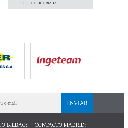
EL ESTRECHO DE ORMUZ
O BILBAO:
CONTACTO MADRID: