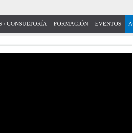
S / CONSULTORÍA
FORMACIÓN
EVENTOS
A