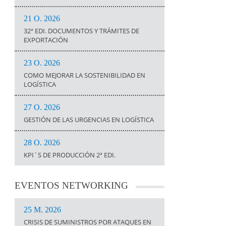
21 O. 2026
32ª EDI. DOCUMENTOS Y TRÁMITES DE
EXPORTACIÓN
23 O. 2026
COMO MEJORAR LA SOSTENIBILIDAD EN
LOGÍSTICA
27 O. 2026
GESTIÓN DE LAS URGENCIAS EN LOGÍSTICA
28 O. 2026
KPI´S DE PRODUCCIÓN 2ª EDI.
EVENTOS
NETWORKING
25 M. 2026
CRISIS DE SUMINISTROS POR ATAQUES EN