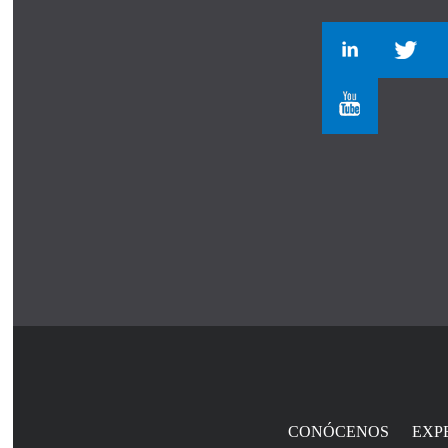
CONÓCENOS
EXP