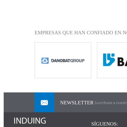
EMPRESAS QUE HAN CONFIADO EN N
NEWSLETTER
Suscríbase a nuestr
SÍGUENOS: