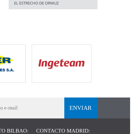
EL ESTRECHO DE ORMUZ
O BILBAO:
CONTACTO MADRID: