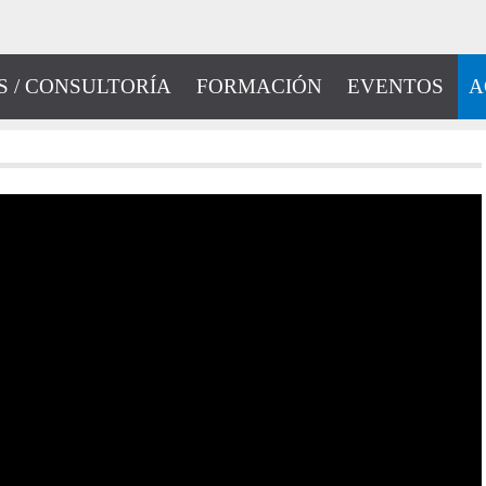
S / CONSULTORÍA
FORMACIÓN
EVENTOS
A