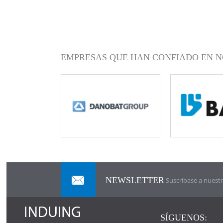
EMPRESAS QUE HAN CONFIADO EN N
NEWSLETTER
Suscríbase a nuestr
SÍGUENOS: