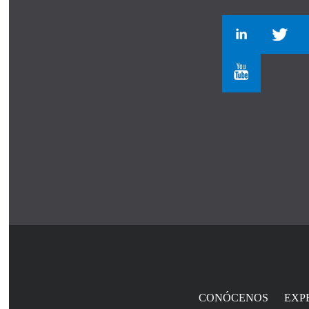
CONÓCENOS
EXP