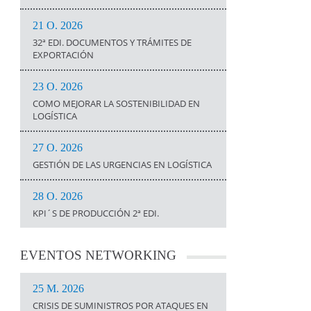
21 O. 2026
32ª EDI. DOCUMENTOS Y TRÁMITES DE
EXPORTACIÓN
23 O. 2026
COMO MEJORAR LA SOSTENIBILIDAD EN
LOGÍSTICA
27 O. 2026
GESTIÓN DE LAS URGENCIAS EN LOGÍSTICA
28 O. 2026
KPI´S DE PRODUCCIÓN 2ª EDI.
EVENTOS
NETWORKING
25 M. 2026
CRISIS DE SUMINISTROS POR ATAQUES EN